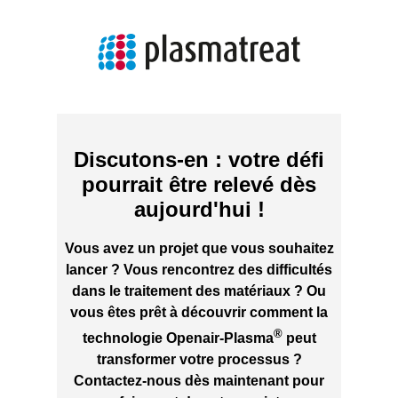
Discutons-en : votre défi
pourrait être relevé dès
aujourd'hui !
Vous avez un projet que vous souhaitez
lancer ? Vous rencontrez des difficultés
dans le traitement des matériaux ? Ou
vous êtes prêt à découvrir comment la
®
technologie Openair-Plasma
peut
transformer votre processus ?
Contactez-nous dès maintenant pour