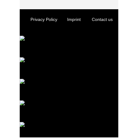
Privacy Policy
Imprint
Contact us