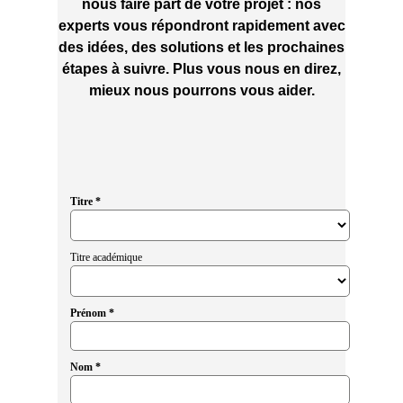
nous faire part de votre projet : nos
experts vous répondront rapidement avec
des idées, des solutions et les prochaines
étapes à suivre. Plus vous nous en direz,
mieux nous pourrons vous aider.
Titre *
Titre académique
Prénom *
Nom *