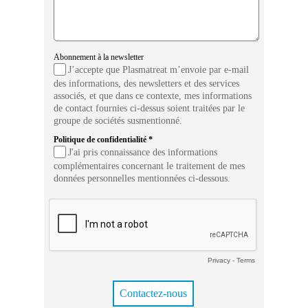
Abonnement à la newsletter
J’accepte que Plasmatreat m’envoie par e-mail
des informations, des newsletters et des services
associés, et que dans ce contexte, mes informations
de contact fournies ci-dessus soient traitées par le
groupe de sociétés susmentionné.
Politique de confidentialité *
J'ai pris connaissance des informations
complémentaires concernant le traitement de mes
données personnelles mentionnées ci-dessous.
Privacy
-
Terms