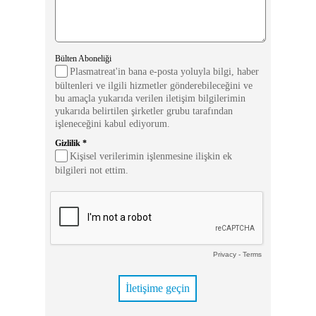
Bülten Aboneliği
Plasmatreat'in bana e-posta yoluyla bilgi, haber
bültenleri ve ilgili hizmetler gönderebileceğini ve
bu amaçla yukarıda verilen iletişim bilgilerimin
yukarıda belirtilen şirketler grubu tarafından
işleneceğini kabul ediyorum.
Gizlilik *
Kişisel verilerimin işlenmesine ilişkin ek
bilgileri not ettim.
Privacy
-
Terms