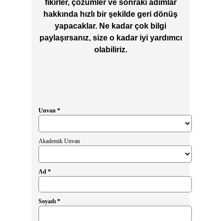
fikirler, çözümler ve sonraki adımlar
hakkında hızlı bir şekilde geri dönüş
yapacaklar. Ne kadar çok bilgi
paylaşırsanız, size o kadar iyi yardımcı
olabiliriz.
Unvan *
Akademik Unvan
Ad *
Soyadı *