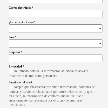
Correo electrónico *
¿En qué sector trabaja?
País *
Empresa *
Privacidad *
He tomado nota de la información adicional relativa al
tratamiento de mis datos personales.
Suscripción al boletín
Acepto que Plasmatreat me envíe información, boletines de
noticias y servicios relacionados por correo electrónico y que, a
tal efecto, la información de contacto que he facilitado
anteriormente sea procesada por el grupo de empresas
mencionado.