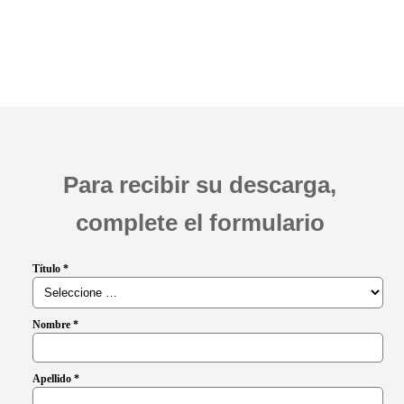
Para recibir su descarga,
complete el formulario
Título *
Nombre *
Apellido *